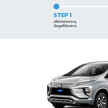
STEP 1
เลือกรถและระบุ
ข้อมูลที่ต้องการ