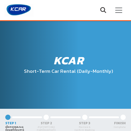
KCAR
Short-Term Car Rental (Daily-Monthly)
STEP 1
STEP 2
STEP 3
FINISH
เลือกรถและระบุ
สรุปรายการจอง
Review &
Complete
ข้อมูลที่ต้องการ
กรอกข้อมูลส่วนตัว
Confirm Booking