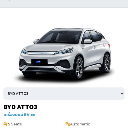
BYD ATTO3
เครื่องยนต์ EV cc
5 Seats
Automatic