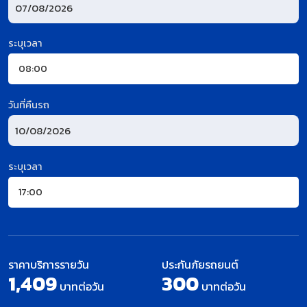
ระบุเวลา
วันที่คืนรถ
ระบุเวลา
ราคาบริการรายวัน
ประกันภัยรถยนต์
1,409
300
บาทต่อวัน
บาทต่อวัน