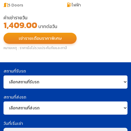
5 Doors
ไฟฟ้า
ค่าเช่ารายวัน
1,409.00
บาทต่อวัน
เช่ารายเดือนราคาพิเศษ
หมายเหตุ : ราคายังไม่รวมประกันภัยและภาษี
สถานที่รับรถ
สถานที่ส่งรถ
วันที่เริ่มเช่า