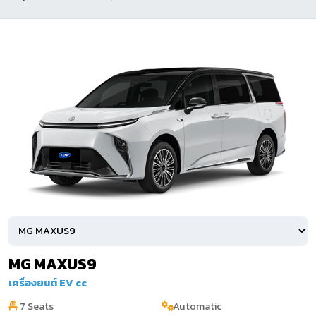
MG MAXUS9
เครื่องยนต์ EV cc
7 Seats
Automatic