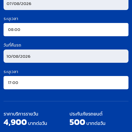
ระบุเวลา
วันที่คืนรถ
ระบุเวลา
ราคาบริการรายวัน
ประกันภัยรถยนต์
4,900
500
บาทต่อวัน
บาทต่อวัน