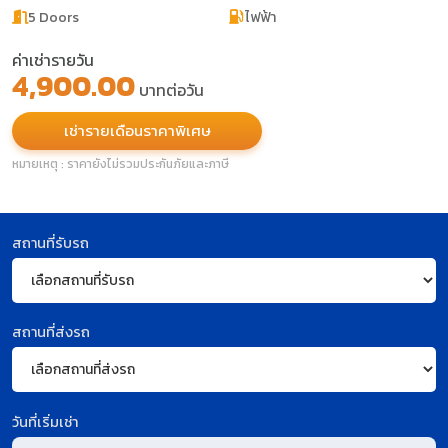
5 Doors
ไฟฟ้า
ค่าเช่ารายวัน
4,900.00
บาทต่อวัน
เช่ารายเดือนราคาพิเศษ
หมายเหตุ : ราคายังไม่รวมประกันภัยและภาษี
สถานที่รับรถ
สถานที่ส่งรถ
วันที่เริ่มเช่า