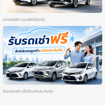
เช่ารถไฟฟ้า ประหยัดได้ทุกวัน
รับรถเช่าฟรี เมื่อใช้นวกิจประกันภัย