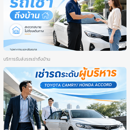
บริการรับส่งรถเช่าถึงบ้าน