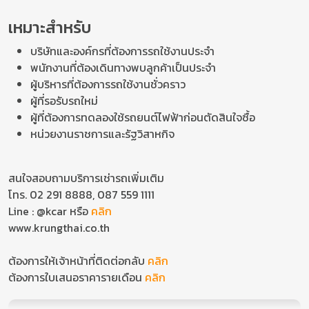
เหมาะสำหรับ
บริษัทและองค์กรที่ต้องการรถใช้งานประจำ
พนักงานที่ต้องเดินทางพบลูกค้าเป็นประจำ
ผู้บริหารที่ต้องการรถใช้งานชั่วคราว
ผู้ที่รอรับรถใหม่
ผู้ที่ต้องการทดลองใช้รถยนต์ไฟฟ้าก่อนตัดสินใจซื้อ
หน่วยงานราชการและรัฐวิสาหกิจ
สนใจสอบถามบริการเช่ารถเพิ่มเติม
โทร. 02 291 8888, 087 559 1111
Line : @kcar หรือ
คลิก
www.krungthai.co.th
ต้องการให้เจ้าหน้าที่ติดต่อกลับ
คลิก
ต้องการใบเสนอราคารายเดือน
คลิก