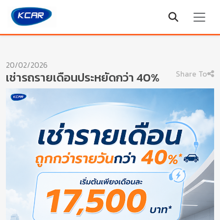
20/02/2026
Share To
เช่ารถรายเดือนประหยัดกว่า 40%