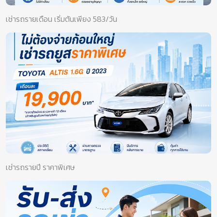
เช่ารถรายเดือน เริ่มต้นเพียง 583/วัน
เช่ารถรายปี ราคาพิเศษ