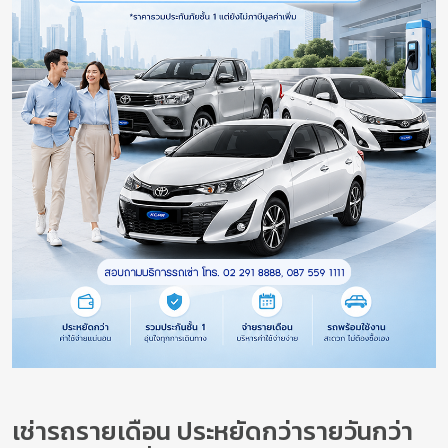
เช่ารถรายเดือน ประหยัดกว่ารายวันกว่า