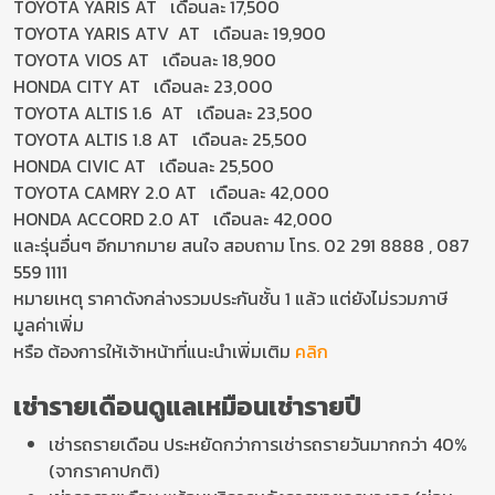
TOYOTA YARIS AT เดือนละ 17,500
TOYOTA YARIS ATV AT เดือนละ 19,900
TOYOTA VIOS AT เดือนละ 18,900
HONDA CITY AT เดือนละ 23,000
TOYOTA ALTIS 1.6 AT เดือนละ 23,500
TOYOTA ALTIS 1.8 AT เดือนละ 25,500
HONDA CIVIC AT เดือนละ 25,500
TOYOTA CAMRY 2.0 AT เดือนละ 42,000
HONDA ACCORD 2.0 AT เดือนละ 42,000
และรุ่นอื่นๆ อีกมากมาย สนใจ สอบถาม โทร. 02 291 8888 , 087
559 1111
หมายเหตุ ราคาดังกล่างรวมประกันชั้น 1 แล้ว แต่ยังไม่รวมภาษี
มูลค่าเพิ่ม
หรือ ต้องการให้เจ้าหน้าที่แนะนำเพิ่มเติม
คลิก
เช่ารายเดือนดูแลเหมือนเช่ารายปี
เช่ารถรายเดือน ประหยัดกว่าการเช่ารถรายวันมากกว่า 40%
(จากราคาปกติ)