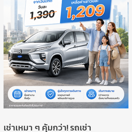
เช่าเหมา ๆ คุ้มกว่า! รถเช่า