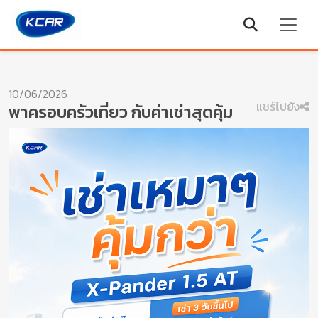
10/06/2026
แชร์ไปยัง
พาครอบครัวเที่ยว กับค่าเช่าสุดคุ้ม