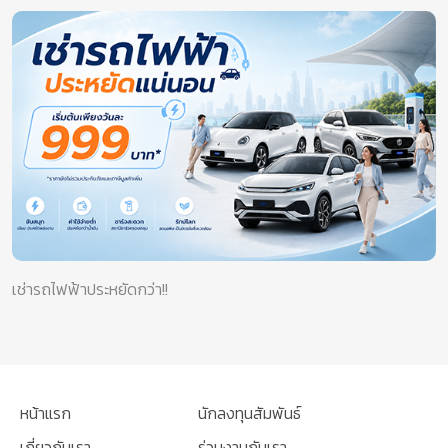
เช่ารถไฟฟ้าประหยัดกว่า!!
หน้าแรก
นักลงทุนสัมพันธ์
เกี่ยวกับเรา
ร่วมงานกับเรา