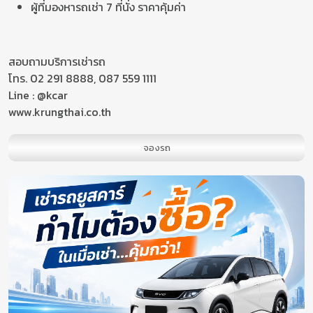
ผู้ที่มองหารถเช่า 7 ที่นั่ง ราคาคุ้มค่า
สอบถามบริการเช่ารถ
โทร. 02 291 8888, 087 559 1111
Line : @kcar
www.krungthai.co.th
จองรถ