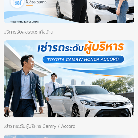
บริการรับส่งรถเช่าถึงบ้าน
เช่ารถระดับผู้บริหาร Camry / Accord