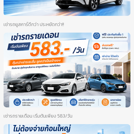
เช่ารถยูสคาร์ดีกว่า ประหยัดกว่า!!
เช่ารถรายเดือน เริ่มต้นเพียง 583/วัน