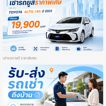
เช่ารถรายปี ราคาพิเศษ