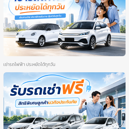
เช่ารถไฟฟ้า ประหยัดได้ทุกวัน