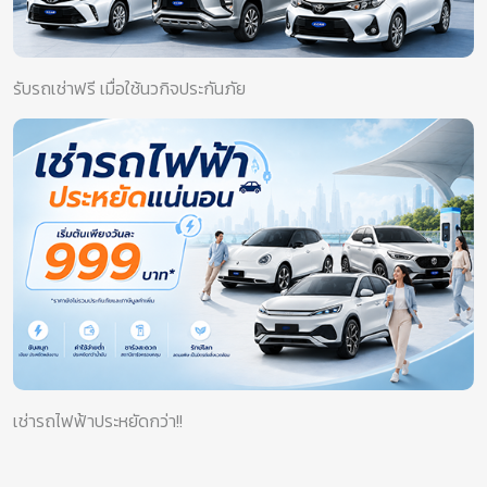
รับรถเช่าฟรี เมื่อใช้นวกิจประกันภัย
เช่ารถไฟฟ้าประหยัดกว่า!!