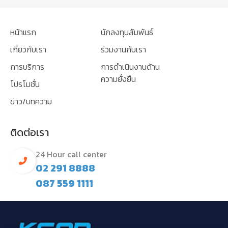
หน้าแรก
นักลงทุนสัมพันธ์
เกี่ยวกับเรา
ร่วมงานกับเรา
การบริการ
การดำเนินงานด้าน
ความยั่งยืน
โปรโมชั่น
ข่าว/บทความ
ติดต่อเรา
24 Hour call center
02 291 8888
087 559 1111