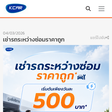
04/03/2026
แชร์ไปยัง
เช่ารถระหว่างซ่อมราคาถูก