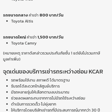
รถขนาดกลาง
ค่าเช่า
800 บาท/วัน
Toyota Altis
รถขนาดใหญ่
ค่าเช่า
1,500 บาท/วัน
Toyota Camry
(หมายเหตุ ราคาดังกล่าวรวมประกันภัยชั้น 1 แต่ยังไม่รวมภาษี
มูลค่าเพิ่ม)
จุดเด่นของบริการเช่ารถระหว่างซ่อม KCAR
รถพร้อมใช้งาน สภาพดี ได้มาตรฐาน
รับรถได้สะดวกใกล้ศูนย์บริการ
มีรถหลายรุ่นให้เลือกตามงบประมาณ
ช่วยลดผลกระทบจากการไม่มีรถใช้ระหว่างซ่อม
ดำเนินการรวดเร็ว ไม่ยุ่งยาก
ให้บริการโดยบริษัทเช่ารถที่มีประสบการณ์มากกว่า 30 ปี