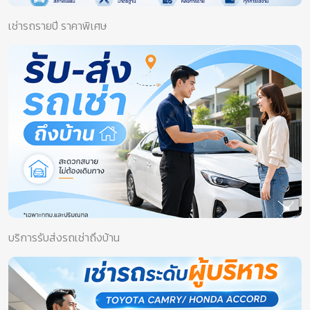
เช่ารถรายปี ราคาพิเศษ
บริการรับส่งรถเช่าถึงบ้าน