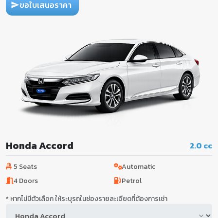
ขอใบเสนอราคา
Honda Accord
2.0 cc
5 Seats
Automatic
4 Doors
Petrol
* หากไม่มีตัวเลือก ให้ระบุรถในช่องรายละเอียดที่ต้องการเช่า