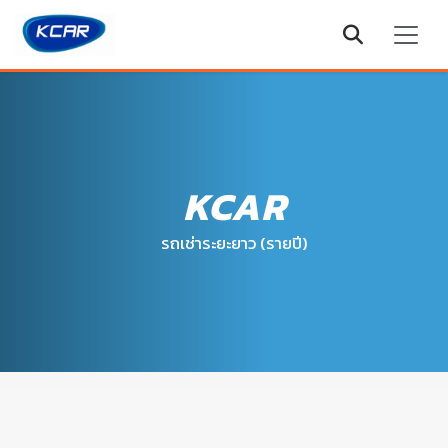
KCAR
รถเช่าระยะยาว (รายปี)