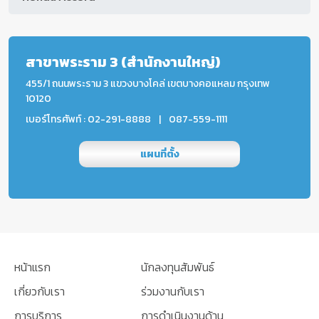
สาขาพระราม 3 (สำนักงานใหญ่)
455/1 ถนนพระราม 3 แขวงบางโคล่ เขตบางคอแหลม กรุงเทพ
10120
เบอร์โทรศัพท์ : 02-291-8888
|
087-559-1111
แผนที่ตั้ง
หน้าแรก
นักลงทุนสัมพันธ์
เกี่ยวกับเรา
ร่วมงานกับเรา
การบริการ
การดำเนินงานด้าน