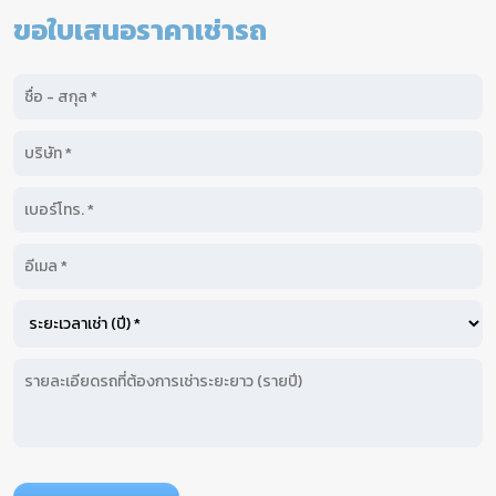
ขอใบเสนอราคาเช่ารถ