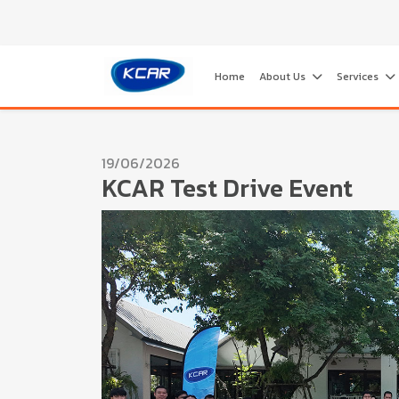
Home
About Us
Services
19/06/2026
KCAR Test Drive Event