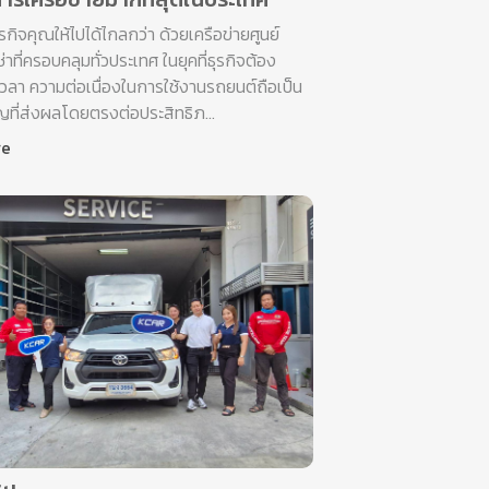
ุรกิจคุณให้ไปได้ไกลกว่า ด้วยเครือข่ายศูนย์
าที่ครอบคลุมทั่วประเทศ ในยุคที่ธุรกิจต้อง
เวลา ความต่อเนื่องในการใช้งานรถยนต์ถือเป็น
ญที่ส่งผลโดยตรงต่อประสิทธิภ...
re