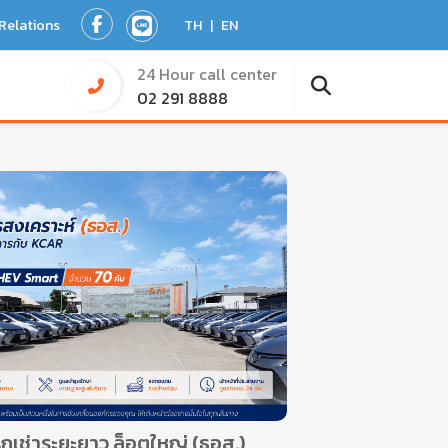
 Relations
TH
|
EN
24 Hour call center
02 291 8888
ถเช่าระยะยาว ล็อตใหญ่ (ธอส.)