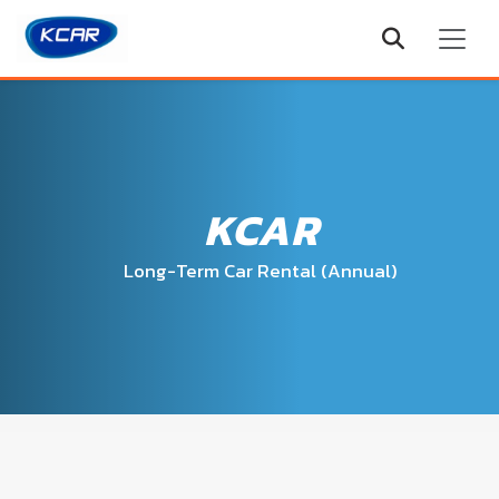
KCAR
Long-Term Car Rental (Annual)