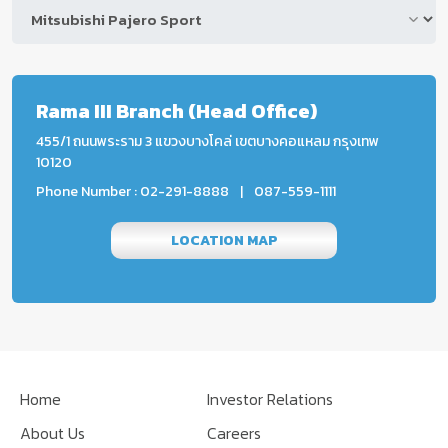
Rama III Branch (Head Office)
455/1 ถนนพระราม 3 แขวงบางโคล่ เขตบางคอแหลม กรุงเทพ
10120
Phone Number : 02-291-8888
|
087-559-1111
LOCATION MAP
Home
Investor Relations
About Us
Careers