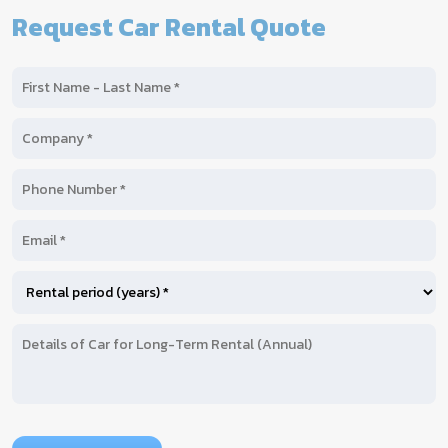
Request Car Rental Quote