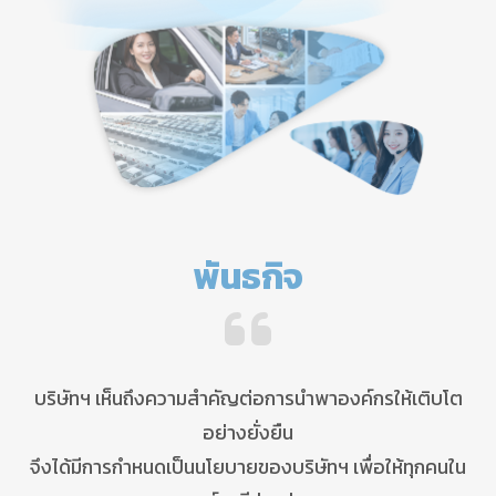
พันธกิจ
บริษัทฯ เห็นถึงความสำคัญต่อการนำพาองค์กรให้เติบโต
อย่างยั่งยืน
จึงได้มีการกำหนดเป็นนโยบายของบริษัทฯ เพื่อให้ทุกคนใน