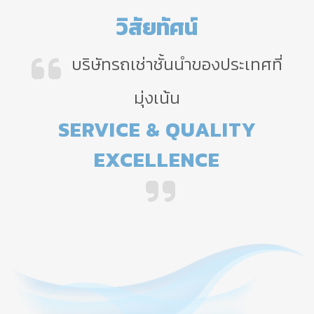
วิสัยทัศน์
บริษัทรถเช่าชั้นนำของประเทศที่
มุ่งเน้น
SERVICE & QUALITY
EXCELLENCE