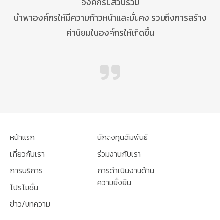
องค์กรมีส่วนร่วม
นำพาองค์กรให้มีความก้าวหน้าและมั่นคง รวมถึงการสร้าง
ค่านิยมในองค์กรให้เกิดขึ้น
หน้าแรก
นักลงทุนสัมพันธ์
เกี่ยวกับเรา
ร่วมงานกับเรา
การบริการ
การดำเนินงานด้าน
ความยั่งยืน
โปรโมชั่น
ข่าว/บทความ