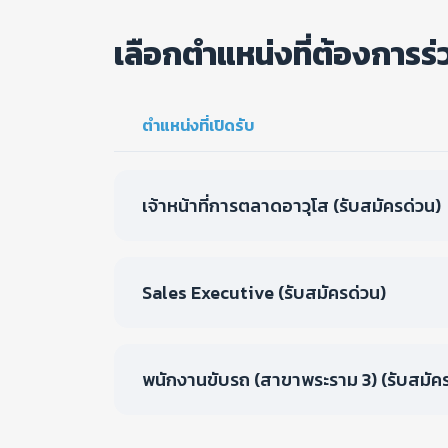
เลือกตำแหน่งที่ต้องการร
ตำแหน่งที่เปิดรับ
เจ้าหน้าที่การตลาดอาวุโส (รับสมัครด่วน)
Sales Executive (รับสมัครด่วน)
พนักงานขับรถ (สาขาพระราม 3) (รับสมัคร