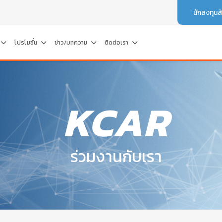
นักลงทุนส
โปรโมชั่น
ข่าว/บทความ
ติดต่อเรา
KCAR
ร่วมงานกับเรา