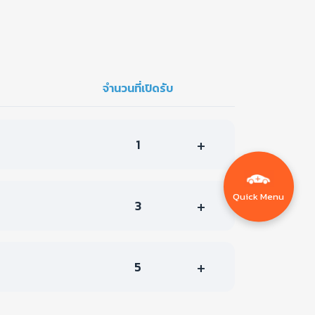
จำนวนที่เปิดรับ
1
Quick Menu
3
5