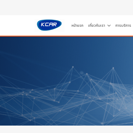
หน้าแรก
เกี่ยวกับเรา
การบริการ