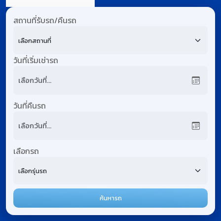
สถานที่รับรถ/คืนรถ
เลือกสถานที่
วันที่เริ่มเช่ารถ
วันที่คืนรถ
เลือกรถ
เลือกรุ่นรถ
ค้นหารถ