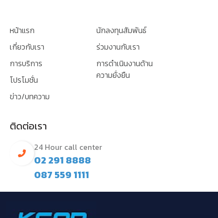
หน้าแรก
นักลงทุนสัมพันธ์
เกี่ยวกับเรา
ร่วมงานกับเรา
การบริการ
การดำเนินงานด้าน
ความยั่งยืน
โปรโมชั่น
ข่าว/บทความ
ติดต่อเรา
24 Hour call center
02 291 8888
087 559 1111