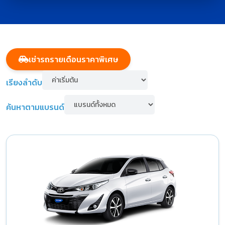
เช่ารถรายเดือนราคาพิเศษ
เรียงลำดับ
ค้นหาตามแบรนด์