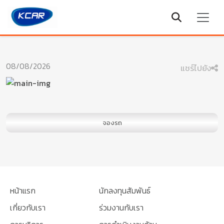
08/08/2026
แชร์ไปยัง
จองรถ
หน้าแรก
นักลงทุนสัมพันธ์
เกี่ยวกับเรา
ร่วมงานกับเรา