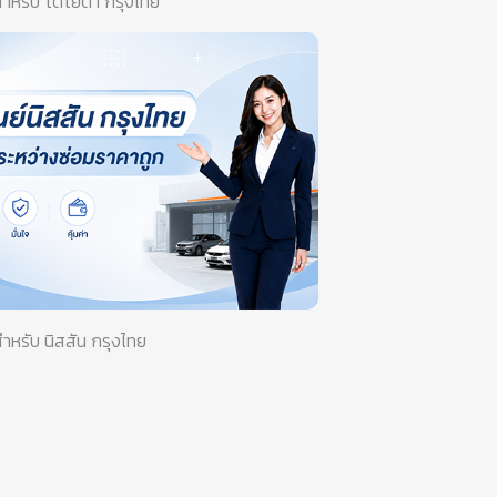
สำหรับ โตโยต้า กรุงไทย
สำหรับ นิสสัน กรุงไทย