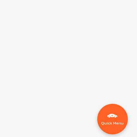
Quick Menu