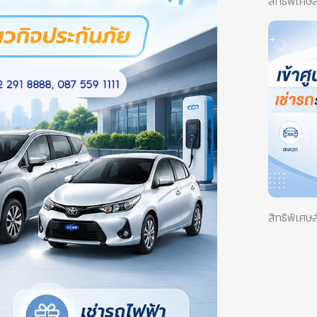
สิทธิพิเศษ
สิทธิพิเศษ