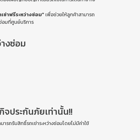
ถเช่าฟรีระหว่างซ่อม"
เพื่อช่วยให้ลูกค้าสามารถ
่อมที่ศูนย์บริการ
่างซ่อม
ิจประกันภัยเท่านั้น!!
มารถรับสิทธิ์รถเช่าระหว่างซ่อมโดยไม่มีค่าใช้