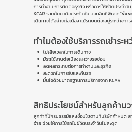
การทำงาน การติดต่อธุรกิจ หรือการใช้ชีวิตประจำวัน
KCAR ร่วมกับนวกิจประกันภัย มอบสิทธิพิเศษ
"รับร
เดินทางได้อย่างต่อเนื่อง แม้รถยนต์จะอยู่ระหว่างการซ
ทำไมต้องใช้บริการรถเช่าระหว
ไม่เสียเวลาในการเดินทาง
มีรถใช้งานต่อเนื่องระหว่างรอซ่อม
ลดผลกระทบต่อการทำงานและธุรกิจ
สะดวกในการรับและคืนรถ
มั่นใจด้วยมาตรฐานการบริการจาก KCAR
สิทธิประโยชน์สำหรับลูกค้านวก
ลูกค้าที่มีกรมธรรม์และเงื่อนไขตามที่บริษัทกำหนด สา
จ่าย ช่วยให้การใช้รถในชีวิตประจำวันไม่สะดุด