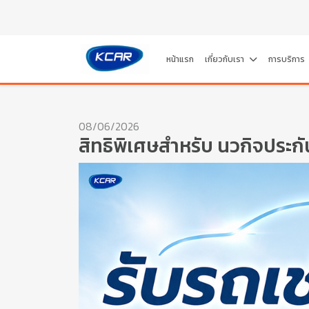
หน้าแรก
เกี่ยวกับเรา
การบริการ
08/06/2026
สิทธิพิเศษสำหรับ นวกิจประกั