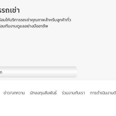
รรถเช่า
อมให้บริการรถเช่าคุณภาพสำหรับลูกค้าทั่ว
้อมทีมงานดูแลอย่างมืออาชีพ
ถ
ข่าว/บทความ
นักลงทุนสัมพันธ์
ร่วมงานกับเรา
การดำเนินงานด้