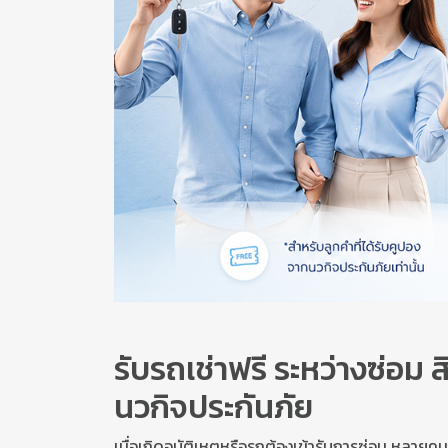
รับรถเช่าฟรี ระหว่างซ่อม 
นวกิจประกันภัย
เมื่อเกิดอุบัติเหตุหรือรถต้องเข้ารับการซ่อม หลายค