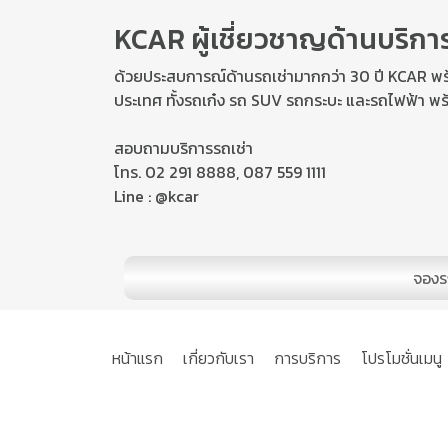
KCAR ผู้เชี่ยวชาญด้านบริกา
ด้วยประสบการณ์ด้านรถเช่ามากกว่า 30 ปี KCAR พร้
ประเทศ ทั้งรถเก๋ง รถ SUV รถกระบะ และรถไฟฟ้า พร
สอบถามบริการรถเช่า
โทร. 02 291 8888, 087 559 1111
Line : @kcar
จองร
หน้าแรก
เกี่ยวกับเรา
การบริการ
โปรโมชั่นเมนู