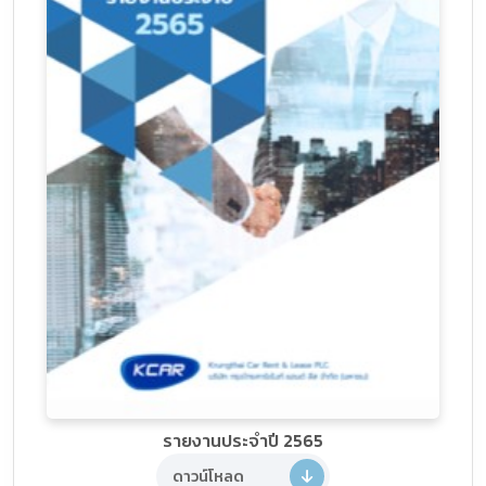
รายงานประจำปี 2565
ดาวน์โหลด