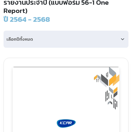
รายงานประจำปี (แบบฟอร์ม 56-1 One
Report)
ปี 2564 - 2568