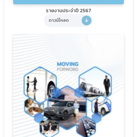
รายงานประจำปี 2567
ดาวน์โหลด