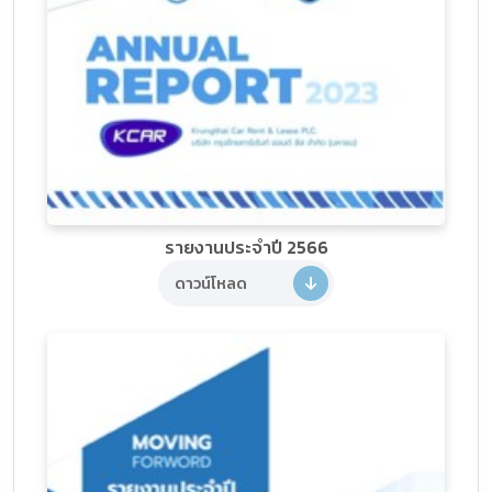
รายงานประจำปี 2566
ดาวน์โหลด