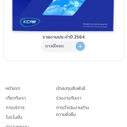
รายงานประจำปี 2564
ดาวน์โหลด
หน้าแรก
นักลงทุนสัมพันธ์
เกี่ยวกับเรา
ร่วมงานกับเรา
การบริการ
การดำเนินงานด้าน
ความยั่งยืน
โปรโมชั่น
ข่าว/บทความ