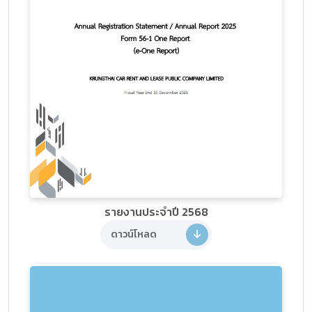
รายงานประจำปี 2568
ดาวน์โหลด