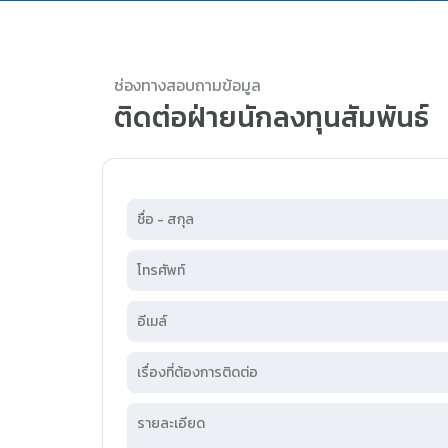
ช่องทางสอบถามข้อมูล
ติดต่อฝ่ายนักลงทุนสัมพันธ์