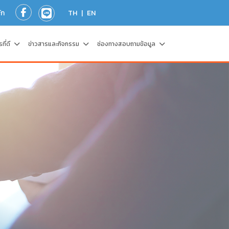
ัก
TH
|
EN
ที่ดี
ข่าวสารและกิจกรรม
ช่องทางสอบถามข้อมูล