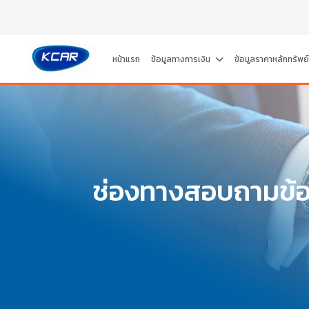
หน้าแรก
ข้อมูลทางการเงิน
ข้อมูลราคาหลักทรัพย
ช่องทางสอบถามข้อ