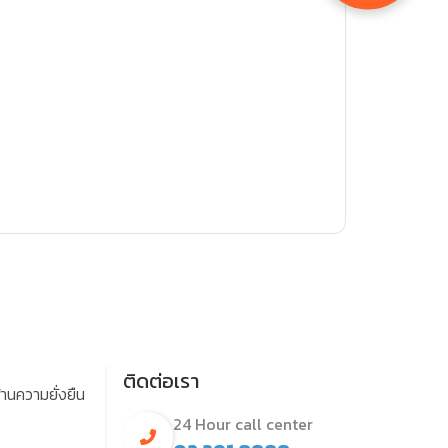
ติดต่อเรา
านความยั่งยืน
24 Hour call center