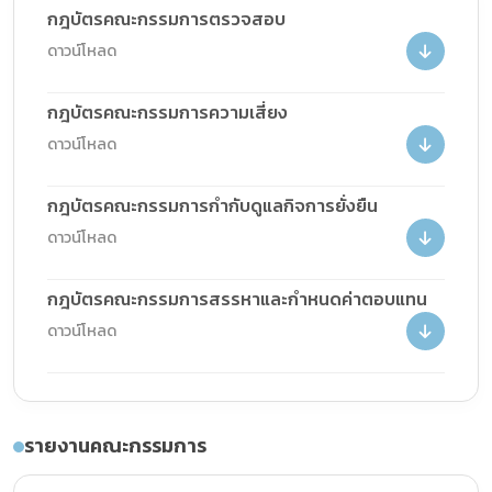
กฎบัตรคณะกรรมการตรวจสอบ
ดาวน์โหลด
กฎบัตรคณะกรรมการความเสี่ยง
ดาวน์โหลด
กฎบัตรคณะกรรมการกำกับดูแลกิจการยั่งยืน
ดาวน์โหลด
กฎบัตรคณะกรรมการสรรหาและกำหนดค่าตอบแทน
ดาวน์โหลด
รายงานคณะกรรมการ