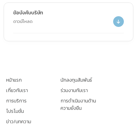
ข้อบังคับบริษัท
ดาวน์โหลด
หน้าแรก
นักลงทุนสัมพันธ์
เกี่ยวกับเรา
ร่วมงานกับเรา
การบริการ
การดำเนินงานด้าน
ความยั่งยืน
โปรโมชั่น
ข่าว/บทความ