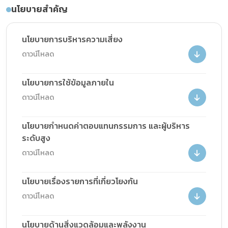
นโยบายสำคัญ
นโยบายการบริหารความเสี่ยง
ดาวน์โหลด
นโยบายการใช้ข้อมูลภายใน
ดาวน์โหลด
นโยบายกำหนดค่าตอบแทนกรรมการ และผู้บริหาร
ระดับสูง
ดาวน์โหลด
นโยบายเรื่องรายการที่เกี่ยวโยงกัน
ดาวน์โหลด
นโยบายด้านสิ่งแวดล้อมและพลังงาน