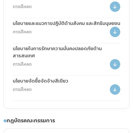
ดาวน์โหลด
นโยบายและแนวการปฏิบัติด้านสังคม และสิทธิมนุษยชน
ดาวน์โหลด
นโยบายในการรักษาความมั่นคงปลอดภัยด้าน
สารสนเทศ
ดาวน์โหลด
นโยบายจัดซื้อจัดจ้างสีเขียว
ดาวน์โหลด
กฎบัตรคณะกรรมการ