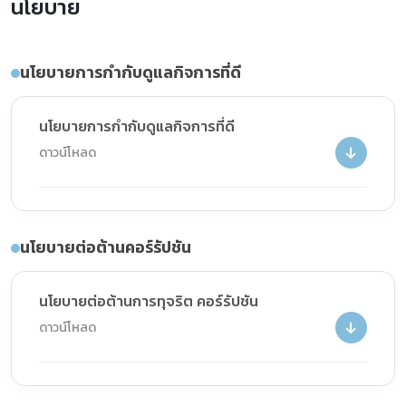
นโยบาย
นโยบายการกำกับดูแลกิจการที่ดี
นโยบายการกำกับดูแลกิจการที่ดี
ดาวน์โหลด
นโยบายต่อต้านคอร์รัปชัน
นโยบายต่อต้านการทุจริต คอร์รัปชัน
ดาวน์โหลด