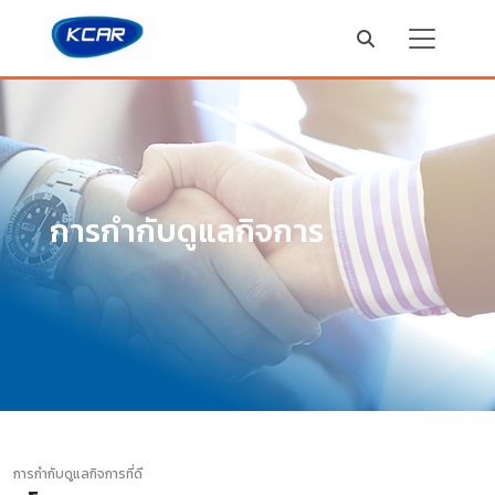
การกำกับดูแลกิจการ
การกำกับดูแลกิจการที่ดี