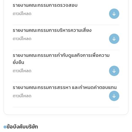
รายงานคณะกรรมการตรวจสอบ
ดาวน์โหลด
รายงานคณะกรรมการบริหารความเสี่ยง
ดาวน์โหลด
รายงานคณะกรรมการกำกับดูแลกิจการเพื่อความ
ยั่งยืน
ดาวน์โหลด
รายงานคณะกรรมการสรรหา และกำหนดค่าตอบแทน
ดาวน์โหลด
ข้อบังคับบริษัท